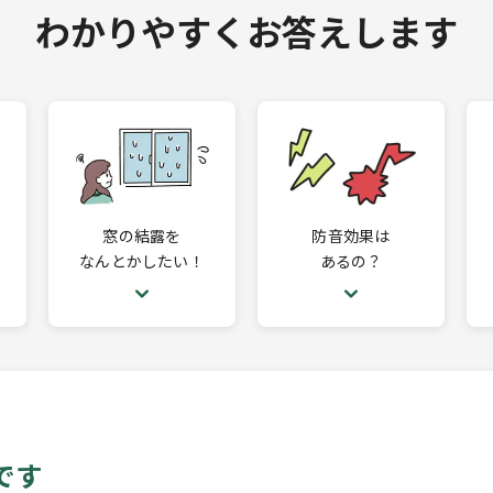
わかりやすくお答えします
窓の結露を
防音効果は
なんとかしたい！
あるの？
です