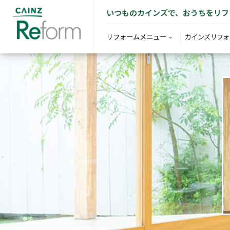
いつものカインズで、おうちをリフ
リフォームメニュー
カインズリフォ