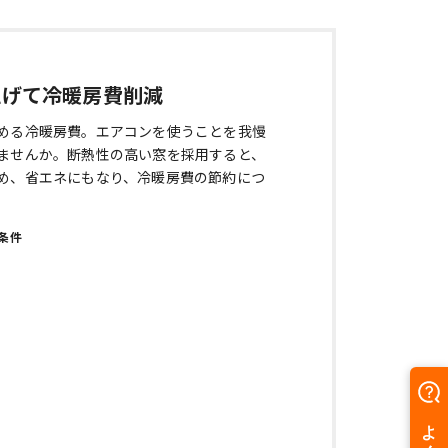
上げて冷暖房費削減
める冷暖房費。エアコンを使うことを我慢
ませんか。断熱性の高い窓を採用すると、
め、省エネにもなり、冷暖房費の節約につ
条件