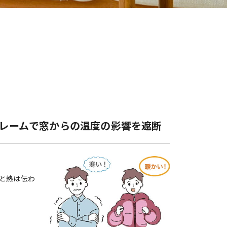
レームで窓からの温度の影響を遮断
と熱は伝わ