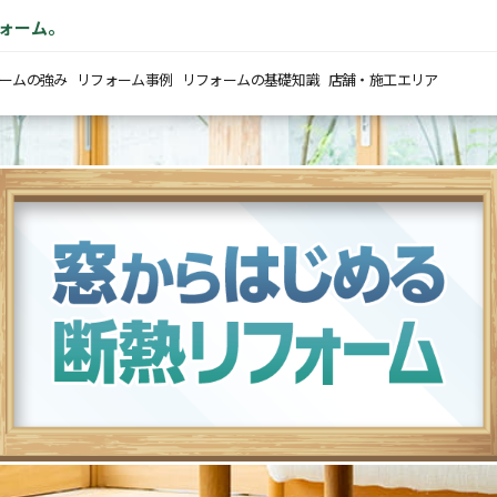
ォーム。
ームの強み
リフォーム事例
リフォームの基礎知識
店舗・施工エリア