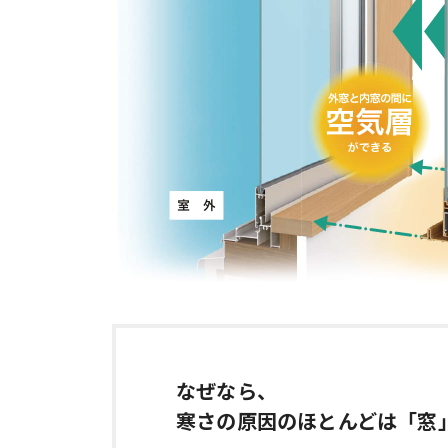
なぜなら、
寒さの原因のほとんどは「窓