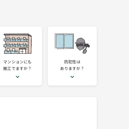
マンションにも
防犯性は
施工でますか？
ありますか？