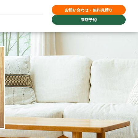
お問い合わせ・無料見積り
来店予約