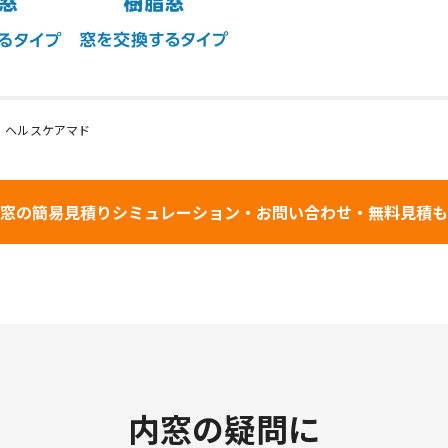
。 ヘルスケアマド
窓の簡易見積りシミュレーション・
お問い合わせ・無料見積も
内窓の疑問に