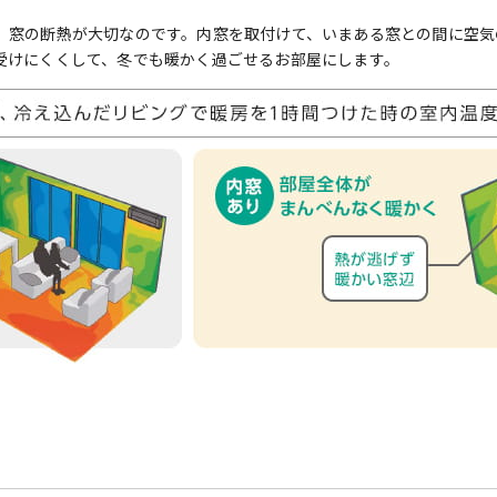
、窓の断熱が大切なのです。内窓を取付けて、いまある窓との間に空気
受けにくくして、冬でも暖かく過ごせるお部屋にします。