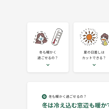
冬も暖かく
夏の日差しは
過ごせるの？
カットできる？
冬も暖かく過ごせるの？
冬は冷え込む窓辺も暖か