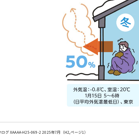
XAAAA-H25-069-2 2025年7月（H2,ページ1）