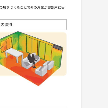
の層をつくることで外の冷気がお部屋に伝