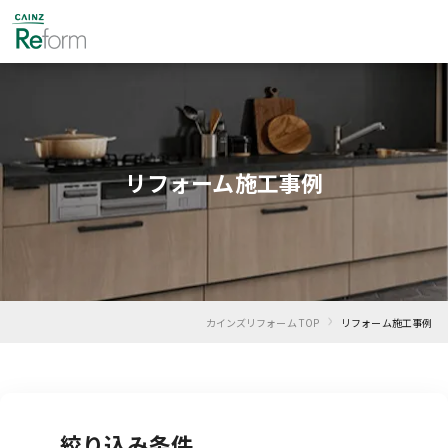
リフォーム施工事例
›
カインズリフォーム TOP
リフォーム施工事例
絞り込み条件