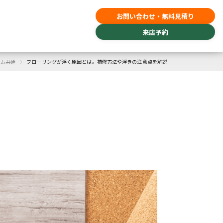
お問い合わせ・無料見積り
来店予約
›
ーム共通
フローリングが浮く原因とは。補修方法や浮きの注意点を解説