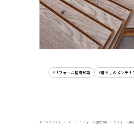
#リフォーム基礎知識
#暮らしのメンテナ
›
›
カインズリフォーム TOP
リフォーム基礎知識
リフォーム共