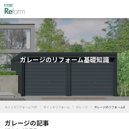
ガレージのリフォーム基礎知識
›
›
›
カインズリフォーム TOP
ポイントリフォーム
ガレージ
ガレージ
のリフォーム基礎
ガレージの記事