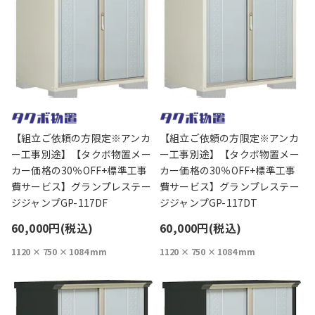
【組立ご依頼の方限定※アンカ
【組立ご依頼の方限定※アンカ
ー工事別途】【タクボ物置メー
ー工事別途】【タクボ物置メー
カー価格の30％OFF+標準工事
カー価格の30％OFF+標準工事
費サービス】グランプレステー
費サービス】グランプレステー
ジジャンプGP-117DF
ジジャンプGP-117DT
60,000円(税込)
60,000円(税込)
1120 × 750 × 1084 mm
1120 × 750 × 1084 mm