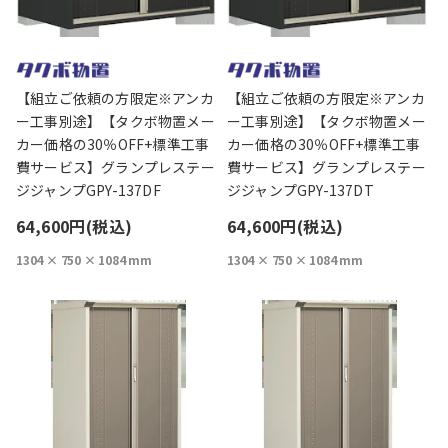
【組立ご依頼の方限定※アンカ
【組立ご依頼の方限定※アンカ
ー工事別途】【タクボ物置メー
ー工事別途】【タクボ物置メー
カー価格の30％OFF+標準工事
カー価格の30％OFF+標準工事
費サービス】グランプレステー
費サービス】グランプレステー
ジジャンプGPY-137DF
ジジャンプGPY-137DT
64,600円(税込)
64,600円(税込)
1304 × 750 × 1084 mm
1304 × 750 × 1084 mm