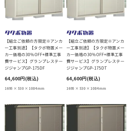
【組立ご依頼の方限定※アンカ
【組立ご依頼の方限定※アンカ
ー工事別途】【タクボ物置メー
ー工事別途】【タクボ物置メー
カー価格の30％OFF+標準工事
カー価格の30％OFF+標準工事
費サービス】グランプレステー
費サービス】グランプレステー
ジジャンプGP-175DF
ジジャンプGP-175DT
64,600円(税込)
64,600円(税込)
1695 × 530 × 1084 mm
1695 × 530 × 1084 mm