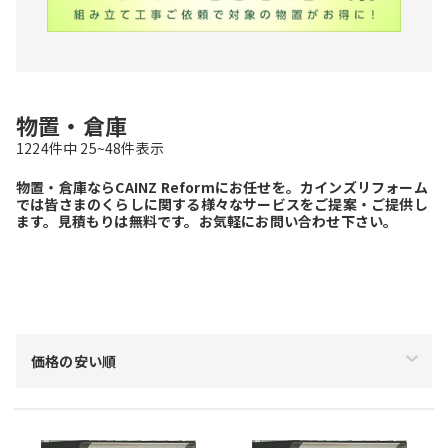
物置・倉庫
1224
件中
25~
48
件表示
物置・倉庫ならCAINZ Reformにお任せを。カインズリフォーム
では皆さまのくらしに関する様々なサービスをご提案・ご提供し
ます。見積もりは無料です。お気軽にお問い合わせ下さい。
絞り込み
価格の安い順