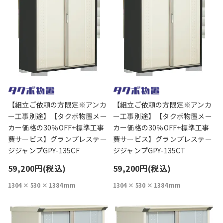
【組立ご依頼の方限定※アンカ
【組立ご依頼の方限定※アンカ
ー工事別途】【タクボ物置メー
ー工事別途】【タクボ物置メー
カー価格の30％OFF+標準工事
カー価格の30％OFF+標準工事
費サービス】グランプレステー
費サービス】グランプレステー
ジジャンプGPY-135CF
ジジャンプGPY-135CT
59,200円(税込)
59,200円(税込)
1304 × 530 × 1384 mm
1304 × 530 × 1384 mm