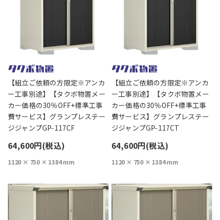
【組立ご依頼の方限定※アンカ
【組立ご依頼の方限定※アンカ
ー工事別途】【タクボ物置メー
ー工事別途】【タクボ物置メー
カー価格の30％OFF+標準工事
カー価格の30％OFF+標準工事
費サービス】グランプレステー
費サービス】グランプレステー
ジジャンプGP-117CF
ジジャンプGP-117CT
64,600円(税込)
64,600円(税込)
1120 × 750 × 1384 mm
1120 × 750 × 1384 mm