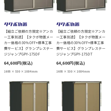
【組立ご依頼の方限定※アンカ
【組立ご依頼の方限定※アンカ
ー工事別途】【タクボ物置メー
ー工事別途】【タクボ物置メー
カー価格の30％OFF+標準工事
カー価格の30％OFF+標準工事
費サービス】グランプレステー
費サービス】グランプレステー
ジジャンプGPY-175DF
ジジャンプGPY-175DT
64,600円(税込)
64,600円(税込)
1695 × 530 × 1084 mm
1695 × 530 × 1084 mm