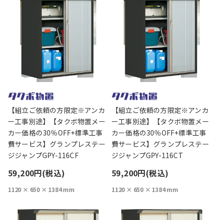
【組立ご依頼の方限定※アンカ
【組立ご依頼の方限定※アンカ
ー工事別途】【タクボ物置メー
ー工事別途】【タクボ物置メー
カー価格の30％OFF+標準工事
カー価格の30％OFF+標準工事
費サービス】グランプレステー
費サービス】グランプレステー
ジジャンプGPY-116CF
ジジャンプGPY-116CT
59,200円(税込)
59,200円(税込)
1120 × 650 × 1384 mm
1120 × 650 × 1384 mm