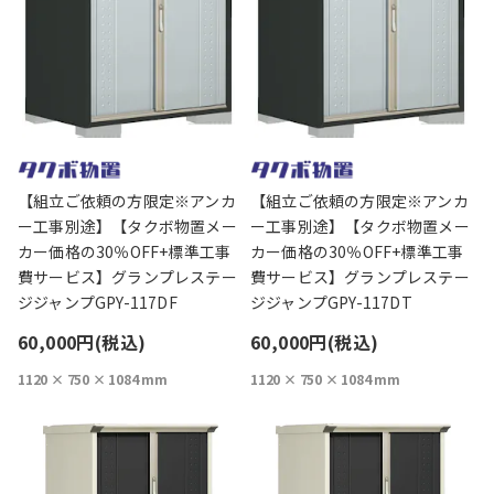
【組立ご依頼の方限定※アンカ
【組立ご依頼の方限定※アンカ
ー工事別途】【タクボ物置メー
ー工事別途】【タクボ物置メー
カー価格の30％OFF+標準工事
カー価格の30％OFF+標準工事
費サービス】グランプレステー
費サービス】グランプレステー
ジジャンプGPY-117DF
ジジャンプGPY-117DT
60,000円(税込)
60,000円(税込)
1120 × 750 × 1084 mm
1120 × 750 × 1084 mm