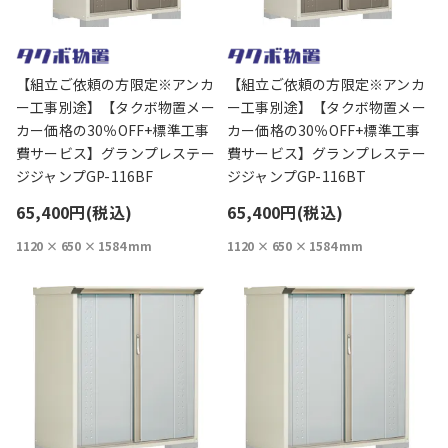
【組立ご依頼の方限定※アンカ
【組立ご依頼の方限定※アンカ
ー工事別途】【タクボ物置メー
ー工事別途】【タクボ物置メー
カー価格の30％OFF+標準工事
カー価格の30％OFF+標準工事
費サービス】グランプレステー
費サービス】グランプレステー
ジジャンプGP-116BF
ジジャンプGP-116BT
65,400円(税込)
65,400円(税込)
1120 × 650 × 1584 mm
1120 × 650 × 1584 mm