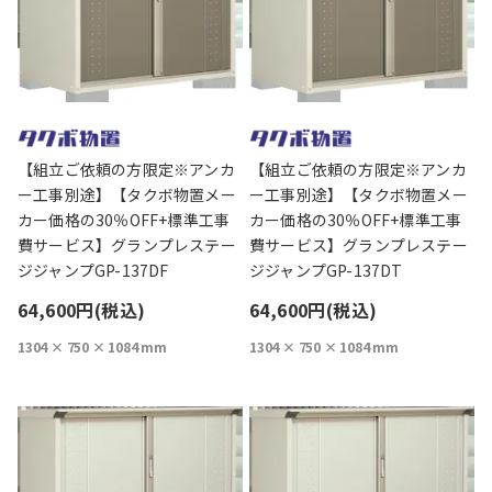
【組立ご依頼の方限定※アンカ
【組立ご依頼の方限定※アンカ
ー工事別途】【タクボ物置メー
ー工事別途】【タクボ物置メー
カー価格の30％OFF+標準工事
カー価格の30％OFF+標準工事
費サービス】グランプレステー
費サービス】グランプレステー
ジジャンプGP-137DF
ジジャンプGP-137DT
64,600円(税込)
64,600円(税込)
1304 × 750 × 1084 mm
1304 × 750 × 1084 mm