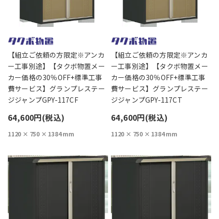
【組立ご依頼の方限定※アンカ
【組立ご依頼の方限定※アンカ
ー工事別途】【タクボ物置メー
ー工事別途】【タクボ物置メー
カー価格の30％OFF+標準工事
カー価格の30％OFF+標準工事
費サービス】グランプレステー
費サービス】グランプレステー
ジジャンプGPY-117CF
ジジャンプGPY-117CT
64,600円(税込)
64,600円(税込)
1120 × 750 × 1384 mm
1120 × 750 × 1384 mm