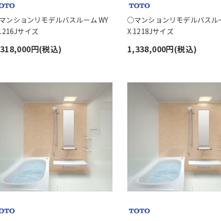
マンションリモデルバスルーム WY
○マンションリモデルバスルー
 1216Jサイズ
X 1218Jサイズ
,318,000円(税込)
1,338,000円(税込)