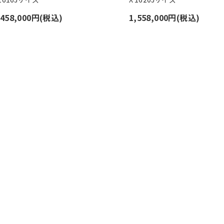
,458,000円(税込)
1,558,000円(税込)
1