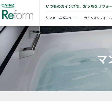
いつものカインズで、おうちをリフォ
リフォームメニュー
カインズリフォーム
マ