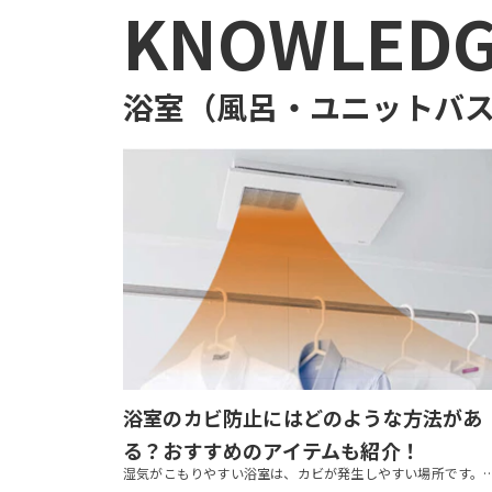
KNOWLED
浴室（風呂・ユニットバス
浴室のカビ防止にはどのような方法があ
る？おすすめのアイテムも紹介！
湿気がこもりやすい浴室は、カビが発生しやすい場所です。カビは家族の健康に影響するおそれもあります。 本記事では、浴室のカビ防止方法や、繁殖してしまったカビを