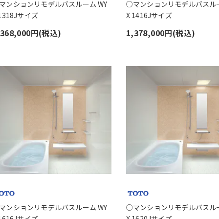
マンションリモデルバスルーム WY
○マンションリモデルバスルー
 1318Jサイズ
X 1416Jサイズ
,368,000円(税込)
1,378,000円(税込)
マンションリモデルバスルーム WY
○マンションリモデルバスルー
 1616Jサイズ
X 1620Jサイズ