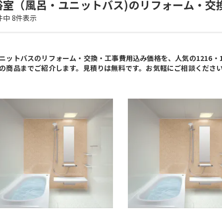
浴室（風呂・ユニットバス)のリフォーム・交
件中
8
件表示
ニットバスのリフォーム・交換・工事費用込み価格を、人気の1216・12
の商品までご紹介します。見積りは無料です。お気軽にご相談くださ