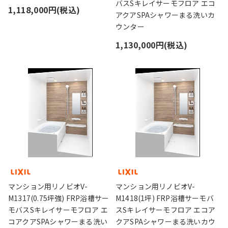
バスSキレイサーモフロア エコ
1,118,000円(税込)
アクアSPAシャワーまる洗いカ
ウンター
1,130,000円(税込)
マンション用リノビオV-
マンション用リノビオV-
M1317(0.75坪強) FRP浴槽サー
M1418(1坪) FRP浴槽サーモバ
モバスSキレイサーモフロア エ
スSキレイサーモフロア エコア
コアクアSPAシャワーまる洗い
クアSPAシャワーまる洗いカウ