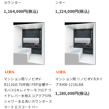
カウンター
ンター
1,164,000円(税込)
1,224,000円(税込)
マンション用リノビオV-
マンション用 リノビオV Bタイ
B1116(0.75坪弱) FRP浴槽サー
プ BKW-1216LBB
モバスSキレイサーモフロア ワ
1,280,000円(税込)
イドレバー水栓エコアクアSPA
シャワーまる洗いカウンタース
マートエスコートバー