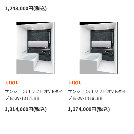
1,243,000円(税込)
マンション用 リノビオV Bタイ
マンション用 リノビオV Bタイ
プ BKW-1317LBB
プ BKW-1418LBB
1,314,000円(税込)
1,374,000円(税込)