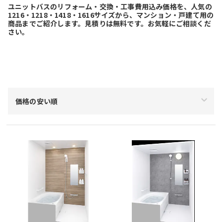
ユニットバスのリフォーム・交換・工事費用込み価格を、人気の
1216・1218・1418・1616サイズから、マンション・戸建て用の
商品までご紹介します。見積りは無料です。お気軽にご相談くだ
さい。
絞り込み
価格の安い順