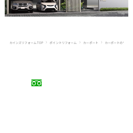
›
›
›
カインズリフォーム TOP
ポイントリフォーム
カーポート
カーポートのリフォ
お電話でのご相談
0120-88-5279
受付時間 9:00〜18:00（日曜定休）
メールでのお問い合わせ