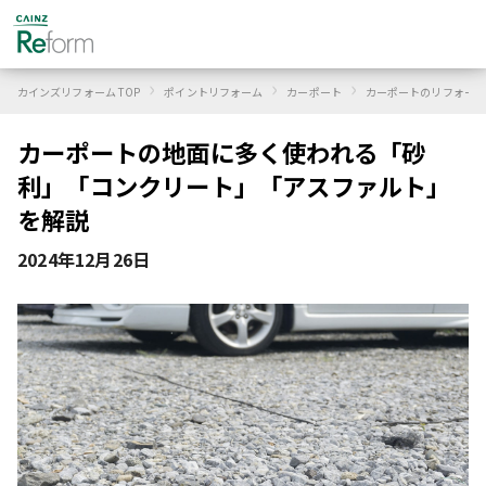
›
›
›
カインズリフォーム TOP
ポイントリフォーム
カーポート
カーポートのリフォーム
カーポートの地面に多く使われる「砂
利」「コンクリート」「アスファルト」
を解説
2024年12月26日