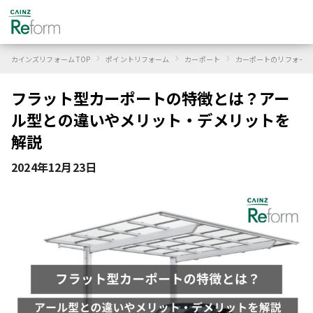
›
›
›
カインズリフォーム TOP
ポイントリフォーム
カーポート
カーポートのリフォーム
フラット型カーポートの特徴とは？アー
ル型との違いやメリット・デメリットを
解説
2024年12月23日