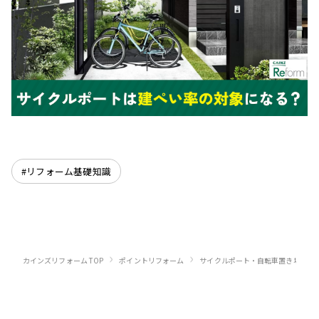
#リフォーム基礎知識
›
›
›
カインズリフォーム TOP
ポイントリフォーム
サイクルポート・自転車置き場