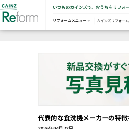
いつものカインズで、おうちをリフォ
リフォームメニュー
カインズリフォーム
代表的な食洗機メーカーの特徴
2026年04月22日