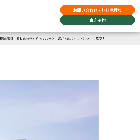
お問い合わせ・無料見積り
来店予約
門扉の種類・素材の特徴や知っておきたい選び方のポイントについて解説！