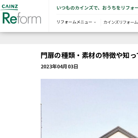
いつものカインズで、おうちをリフォ
リフォームメニュー
カインズリフォーム
門扉の種類・素材の特徴や知っ
2023年04月03日