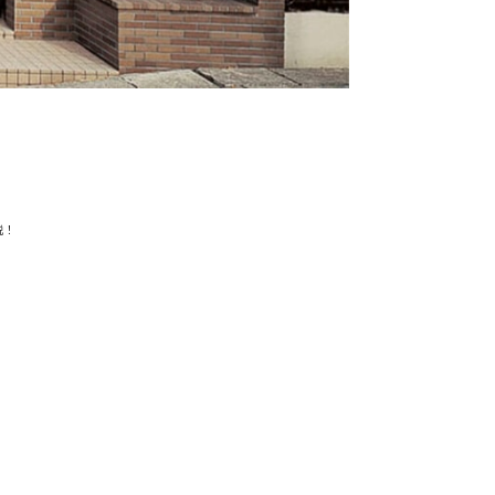
説！
お問い合わせ
わせフォーム