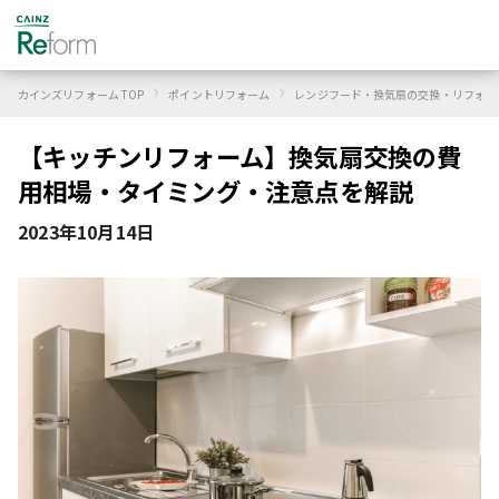
›
›
カインズリフォーム TOP
ポイントリフォーム
レンジフード・換気扇の交換・リフォー
【キッチンリフォーム】換気扇交換の費
用相場・タイミング・注意点を解説
2023年10月14日