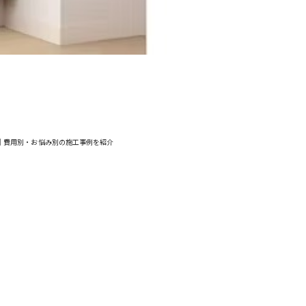
｜費用別・お悩み別の施工事例を紹介
お問い合わせ
わせフォーム