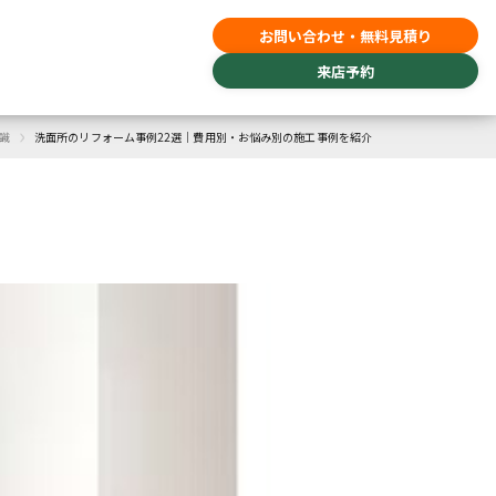
お問い合わせ・無料見積り
来店予約
›
識
洗面所のリフォーム事例22選｜費用別・お悩み別の施工事例を紹介