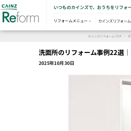
いつものカインズで、おうちをリフォ
リフォームメニュー
カインズリフォーム
›
カインズリフォーム TOP
ポ
洗面所のリフォーム事例22選
2025年10月30日