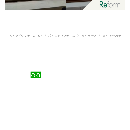
›
›
›
カインズリフォーム TOP
ポイントリフォーム
窓・サッシ
窓・サッシのリフォ
お電話でのご相談
0120-88-5279
受付時間 9:00〜18:00（日曜定休）
メールでのお問い合わせ
お問い合わせフォーム