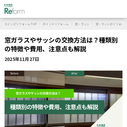
›
›
›
カインズリフォーム TOP
ポイントリフォーム
窓・サッシ
窓・サッシのリフォーム
窓ガラスやサッシの交換方法は？種類別
の特徴や費用、注意点も解説
2025年11月27日