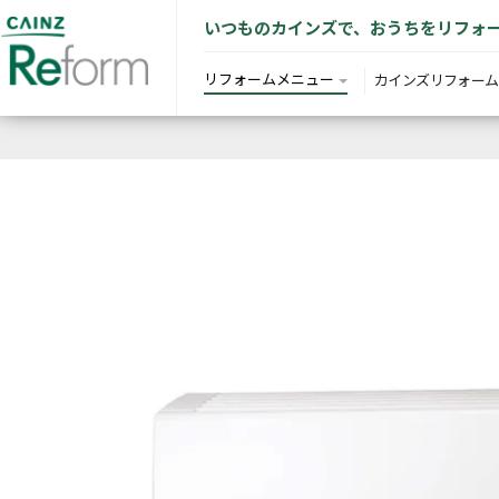
いつものカインズで、おうちをリフォ
リフォームメニュー
カインズリフォーム