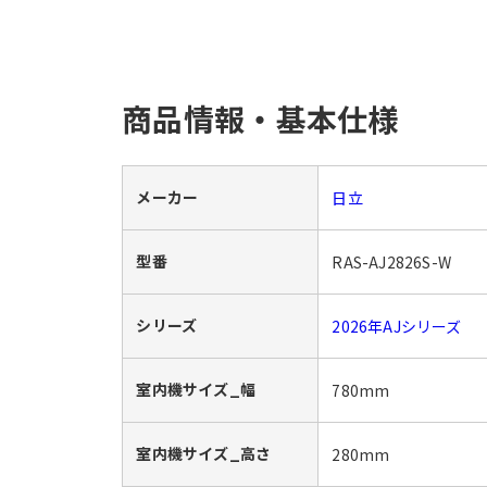
商品情報・基本仕様
メーカー
日立
型番
RAS-AJ2826S-W
シリーズ
2026年AJシリーズ
室内機サイズ_幅
780mm
室内機サイズ_高さ
280mm