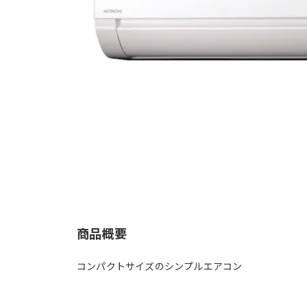
商品概要
コンパクトサイズのシンプルエアコン