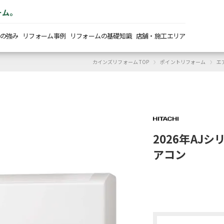
ーム。
の強み
リフォーム事例
リフォームの基礎知識
店舗・施工エリア
›
›
カインズリフォーム TOP
ポイントリフォーム
エ
2026年AJシリ
アコン