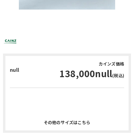
カインズ価格
null
138,000null
(税込)
お問い合わせ・無料見積り
その他のサイズはこちら