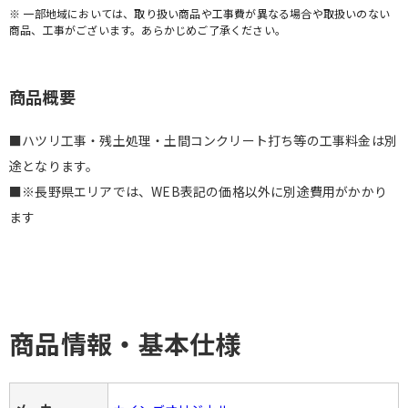
※ 一部地域においては、取り扱い商品や工事費が異なる場合や取扱いのない
商品、工事がございます。あらかじめご了承ください。
商品概要
■ハツリ工事・残土処理・土間コンクリート打ち等の工事料金は別
途となります。
■※長野県エリアでは、WEB表記の価格以外に別途費用がかかり
ます
商品情報・基本仕様