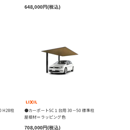
648,000円(税込)
 H28柱
●カーポートSC１台用 30－50 標準柱
屋根材＝ラッピング色
708,000円(税込)