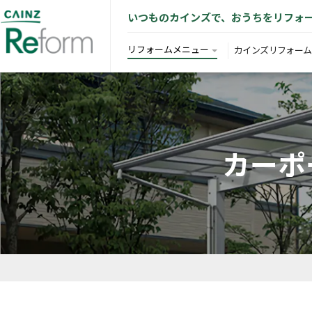
いつものカインズで、おうちをリフォ
リフォームメニュー
カインズリフォーム
カーポー