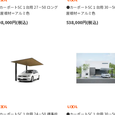
カーポートSC１台用 27－50 ロング
●カーポートSC１台用 30－5
 屋根材＝アルミ色
屋根材＝アルミ色
98,000円(税込)
538,000円(税込)
カーポートSC１台用 24－50 標準柱
●カーポートSC１台用 30－5