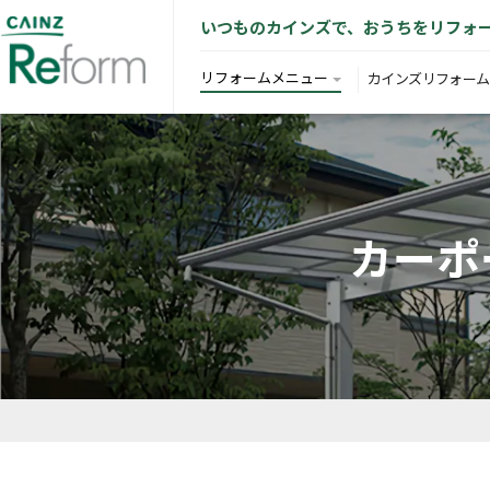
いつものカインズで、おうちをリフォ
リフォームメニュー
カインズリフォーム
カーポー