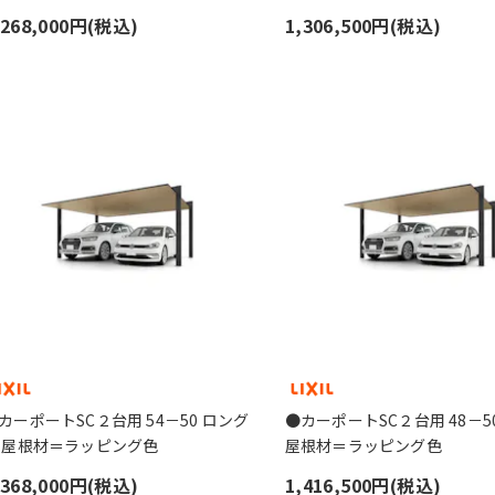
,268,000円(税込)
1,306,500円(税込)
カーポートSC２台用 54－50 ロング
●カーポートSC２台用 48－50
 屋根材＝ラッピング色
屋根材＝ラッピング色
,368,000円(税込)
1,416,500円(税込)