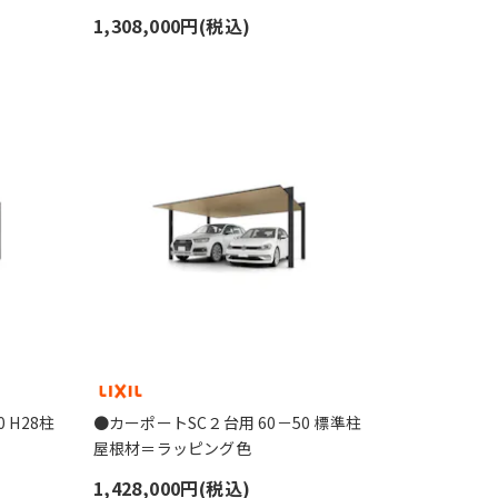
1,308,000円(税込)
 H28柱
●カーポートSC２台用 60－50 標準柱
屋根材＝ラッピング色
1,428,000円(税込)