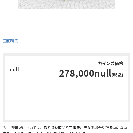
カインズ価格
null
278,000null
(税込)
お問い合わせ・無料見積り
※ 一部地域においては、取り扱い商品や工事費が異なる場合や取扱いのない
商品、工事がございます。あらかじめご了承ください。