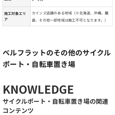
カインズ店舗のある地域（※北海道、沖縄、離
施工対象エリ
ア
島、その他一部地域は施工不可となります。）
ベルフラットのその他のサイクル
ポート・自転車置き場
KNOWLEDGE
サイクルポート・自転車置き場
の関連
コンテンツ