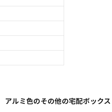
 アルミ色のその他の宅配ボックス