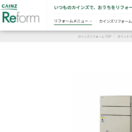
いつものカインズで、おうちをリフォ
リフォームメニュー
カインズリフォーム
›
カインズリフォーム TOP
ポイント