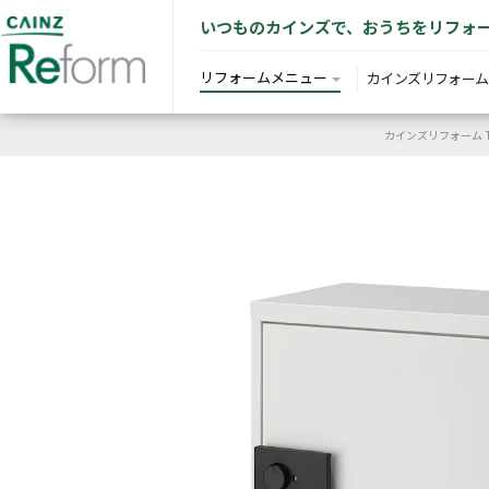
いつものカインズで、おうちをリフォ
リフォームメニュー
カインズリフォーム
カインズリフォーム T