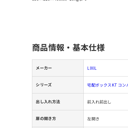
商品情報・基本仕様
メーカー
LIXIL
シリーズ
宅配ボックスKT コ
出し入れ方法
前入れ前出し
扉の開き方
左開き