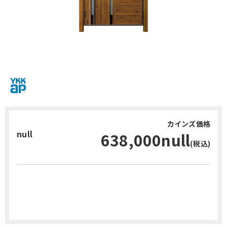
カインズ価格
null
638,000null
(税込)
お問い合わせ・無料見積り