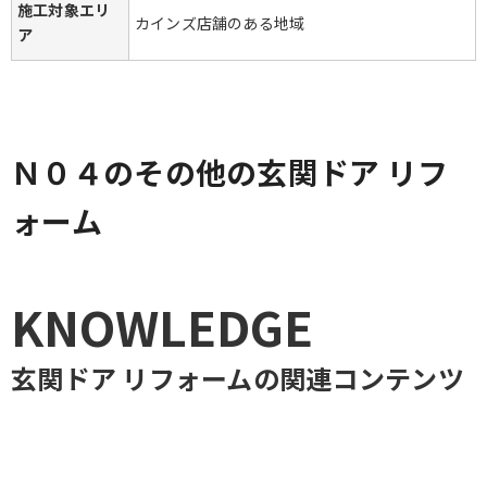
施工対象エリ
カインズ店舗のある地域
ア
Ｎ０４のその他の玄関ドア リフ
ォーム
KNOWLEDGE
玄関ドア リフォーム
の関連コンテンツ