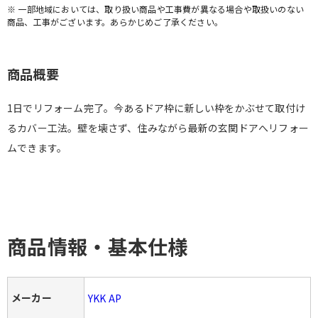
※ 一部地域においては、取り扱い商品や工事費が異なる場合や取扱いのない
商品、工事がございます。あらかじめご了承ください。
商品概要
1日でリフォーム完了。今あるドア枠に新しい枠をかぶせて取付け
るカバー工法。壁を壊さず、住みながら最新の玄関ドアへリフォー
ムできます。
商品情報・基本仕様
メーカー
YKK AP