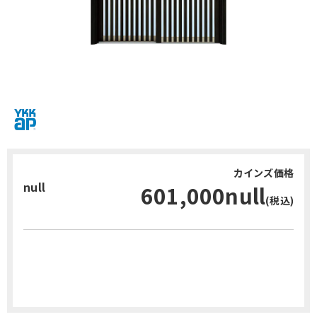
カインズ価格
null
601,000null
(税込)
お問い合わせ・無料見積り