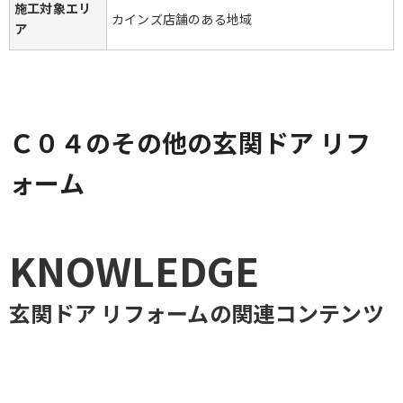
施工対象エリ
カインズ店舗のある地域
ア
Ｃ０４のその他の玄関ドア リフ
ォーム
KNOWLEDGE
玄関ドア リフォーム
の関連コンテンツ