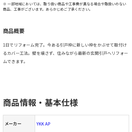
※ 一部地域においては、取り扱い商品や工事費が異なる場合や取扱いのない
商品、工事がございます。あらかじめご了承ください。
商品概要
1日でリフォーム完了。今ある引戸枠に新しい枠をかぶせて取付け
るカバー工法。壁を壊さず、住みながら最新の玄関引戸へリフォー
ムできます。
商品情報・基本仕様
メーカー
YKK AP