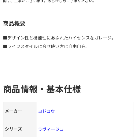
商品、工事がございます。あらかじめご了承ください。
商品概要
■デザイン性と機能性にあふれたハイセンスなガレージ。
■ライフスタイルに合せ使い方は自由自在。
商品情報・基本仕様
メーカー
ヨドコウ
シリーズ
ラヴィージュ