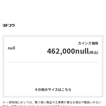
カインズ価格
null
462,000null
(税込)
お問い合わせ・無料見積り
その他のサイズはこちら
※ 一部地域においては、取り扱い商品や工事費が異なる場合や取扱いのない