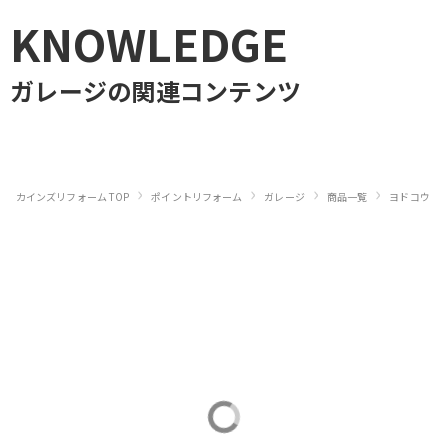
KNOWLEDGE
ガレージ
の関連コンテンツ
›
›
›
›
›
カインズリフォーム TOP
ポイントリフォーム
ガレージ
商品一覧
ヨドコウ