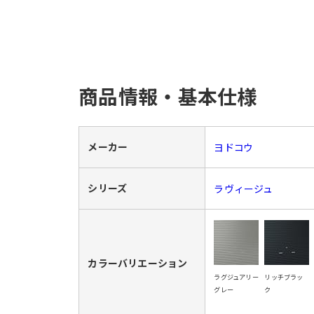
商品情報・基本仕様
メーカー
ヨドコウ
シリーズ
ラヴィージュ
カラーバリエーション
ラグジュアリー
リッチブラッ
グレー
ク