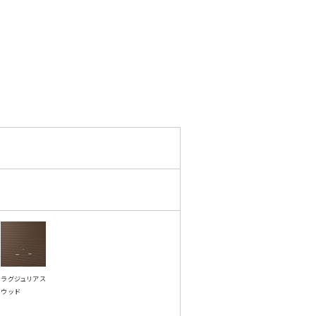
ラグジュリアス
ウッド