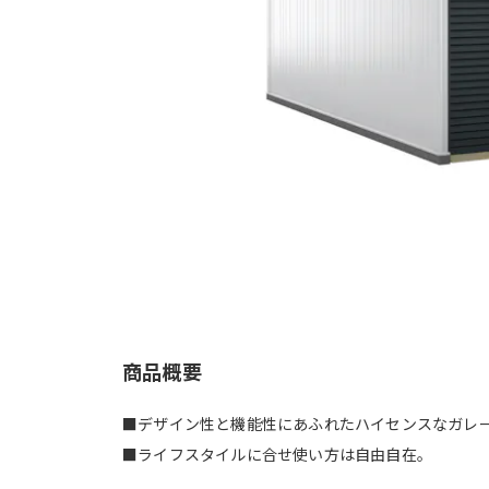
商品概要
■デザイン性と機能性にあふれたハイセンスなガレ
■ライフスタイルに合せ使い方は自由自在。