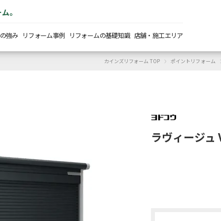
ーム。
の強み
リフォーム事例
リフォームの基礎知識
店舗・施工エリア
›
カインズリフォーム TOP
ポイントリフォーム
ラヴィージュ V