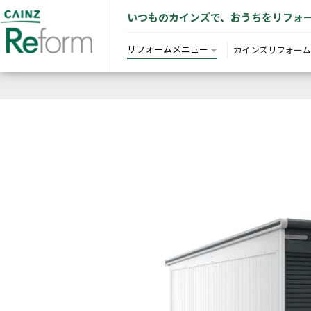
いつものカインズで、おうちをリフォ
リフォームメニュー
カインズリフォーム