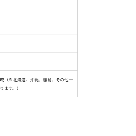
域（※北海道、沖縄、離島、その他一
ります。）