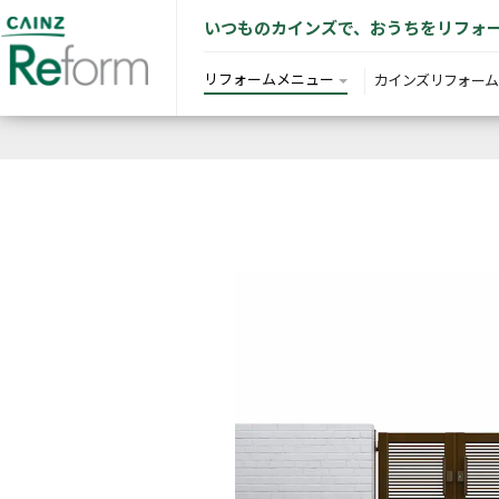
いつものカインズで、おうちをリフォ
リフォームメニュー
カインズリフォーム