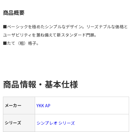
商品概要
■ベーシックを極めたシンプルなデザイン。リーズナブルな価格と
ユーザビリティを兼ね備えて新スタンダード門扉。
■たて（粗）格子。
商品情報・基本仕様
メーカー
YKK AP
シリーズ
シンプレオ シリーズ