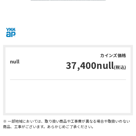
カインズ価格
null
37,400null
(税込)
お問い合わせ・無料見積り
※ 一部地域においては、取り扱い商品や工事費が異なる場合や取扱いのない
商品、工事がございます。あらかじめご了承ください。