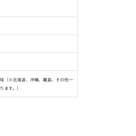
域（※北海道、沖縄、離島、その他一
ります。）