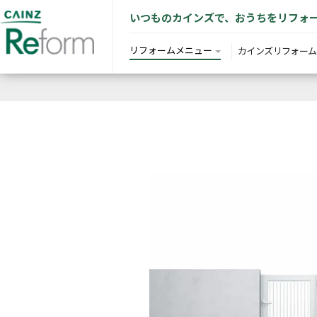
いつものカインズで、おうちをリフォ
リフォームメニュー
カインズリフォーム