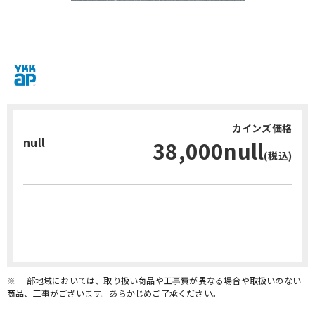
カインズ価格
null
38,000null
(税込)
お問い合わせ・無料見積り
※ 一部地域においては、取り扱い商品や工事費が異なる場合や取扱いのない
商品、工事がございます。あらかじめご了承ください。