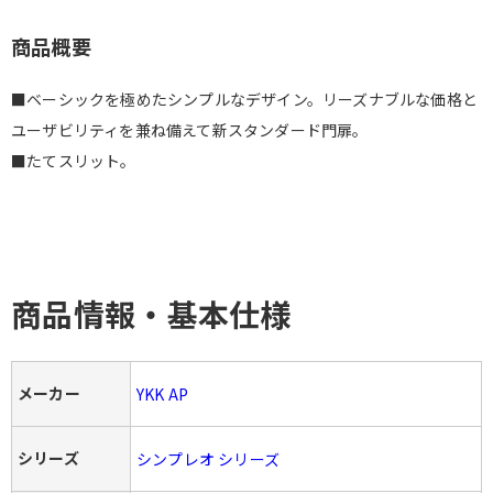
商品概要
■ベーシックを極めたシンプルなデザイン。リーズナブルな価格と
ユーザビリティを兼ね備えて新スタンダード門扉。
■たてスリット。
商品情報・基本仕様
メーカー
YKK AP
シリーズ
シンプレオ シリーズ