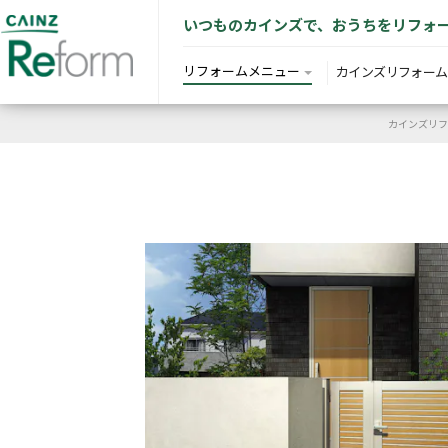
いつものカインズで、おうちをリフォ
リフォームメニュー
カインズリフォーム
カインズリフ