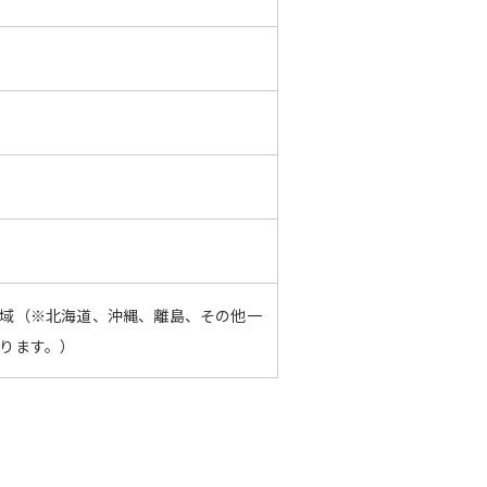
域（※北海道、沖縄、離島、その他一
ります。）