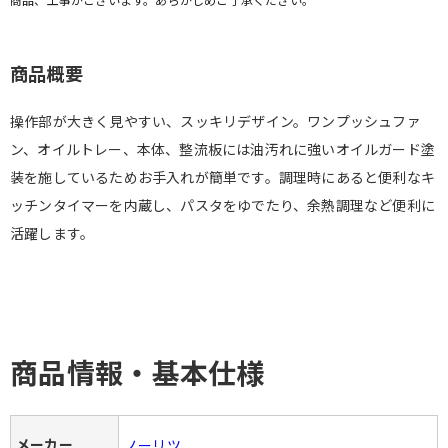
商品概要
操作部が大きく見やすい、スッキリデザイン。ワンプッシュファ
ン、オイルトレー、本体、整流板には油汚れに強いオイルガード塗
装を施しているためお手入れが簡単です。調理時にあると便利なキ
ッチンタイマーを内蔵し、パスタをゆでたり、余熱調理など便利に
活躍します。
商品情報・基本仕様
メーカー
ノーリツ