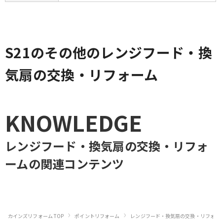
S21のその他のレンジフード・換
気扇の交換・リフォーム
KNOWLEDGE
レンジフード・換気扇の交換・リフォ
ーム
の関連コンテンツ
›
›
カインズリフォーム TOP
ポイントリフォーム
レンジフード・換気扇の交換・リフォー