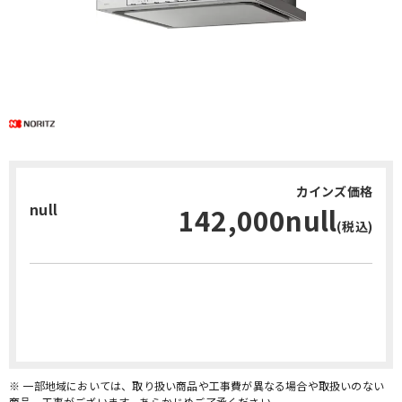
カインズ価格
null
142,000null
(税込)
お問い合わせ・無料見積り
※ 一部地域においては、取り扱い商品や工事費が異なる場合や取扱いのない
商品、工事がございます。あらかじめご了承ください。