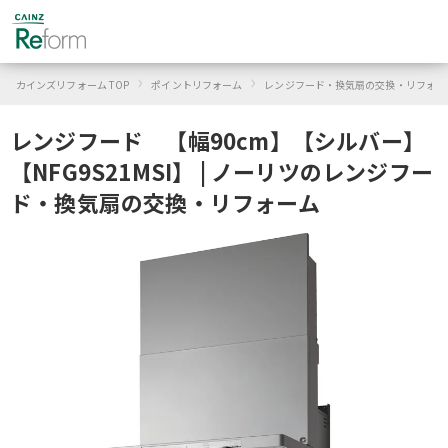
›
›
カインズリフォーム TOP
ポイントリフォーム
レンジフード・換気扇の交換・リフォー
レンジフード 【幅90cm】【シルバー】
【NFG9S21MSI】 | ノーリツのレンジフー
ド・換気扇の交換・リフォーム