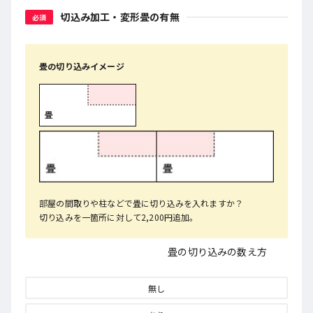
切込み加工・変形畳の有無
必須
畳の切り込みイメージ
部屋の間取りや柱などで畳に切り込みを入れますか？
切り込みを一箇所に対して2,200円追加。
畳の切り込みの数え方
無し