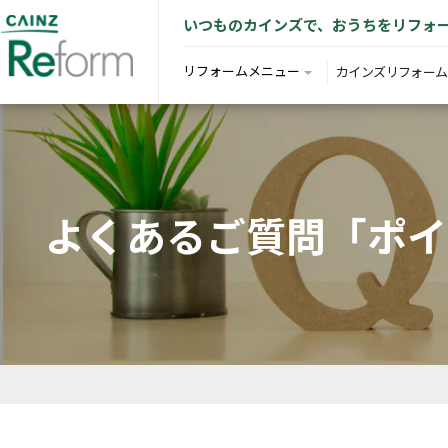
いつものカインズで、おうちをリフォ
リフォームメニュー
カインズリフォーム
よくあるご質問「ポイ