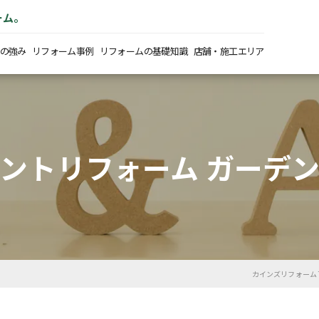
ーム。
の強み
リフォーム事例
リフォームの基礎知識
店舗・施工エリア
ントリフォーム ガーデ
カインズリフォーム 