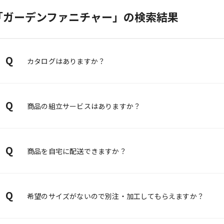
「ガーデンファニチャー」の検索結果
Q
カタログはありますか？
Q
商品の組立サービスはありますか？
Q
商品を自宅に配送できますか？
Q
希望のサイズがないので別注・加工してもらえますか？