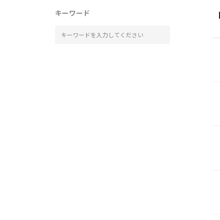
キーワード