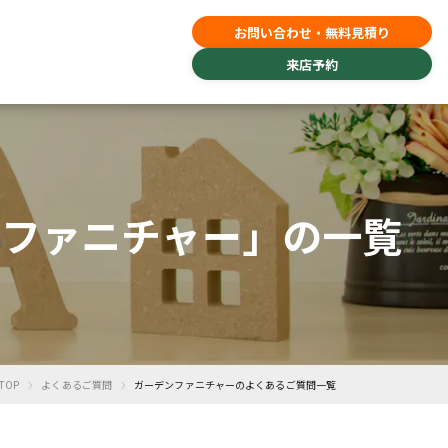
お問い合わせ・無料見積り
来店予約
ンファニチャー」の一覧
›
›
TOP
よくあるご質問
ガーデンファニチャーのよくあるご質問一覧