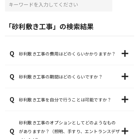
「砂利敷き工事」の検索結果
Q
砂利敷き工事の費用はどのくらいかかりますか？
Q
砂利敷き工事の期間はどのくらいですか？
Q
砂利敷き工事を自分で行うことは可能ですか？
砂利敷き工事のオプションとしてどのようなもの
Q
がありますか？（照明、手すり、エントランスデザ