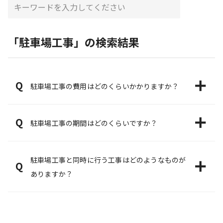
「駐車場工事」の検索結果
Q
駐車場工事の費用はどのくらいかかりますか？
Q
駐車場工事の期間はどのくらいですか？
駐車場工事と同時に行う工事はどのようなものが
Q
ありますか？