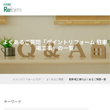
よくあるご質問「ポイントリフォーム 駐車
場工事」の一覧
›
›
カインズリフォーム TOP
よくあるご質問
駐車場工事のよくあるご質問一覧
キーワード