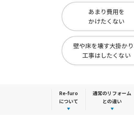
あまり費用を
かけたくない
壁や床を壊す大掛かり
工事はしたくない
Re-furo
通常のリフォーム
について
との違い