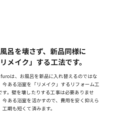
お風呂を壊さず、新品同様に
「リメイク」する工法です。
e-furoは、お風呂を新品に入れ替えるのではな
、今ある浴室を「リメイク」するリフォーム工
です。壁を壊したりする工事は必要ありませ
。今ある浴室を活かすので、費用を安く抑えら
、工期も短くて済みます。