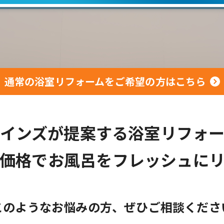
通常の浴室リフォームをご希望の方はこちら
インズが提案する
浴室リフォ
価格でお風呂を
フレッシュに
このようなお悩みの方、ぜひご相談くださ