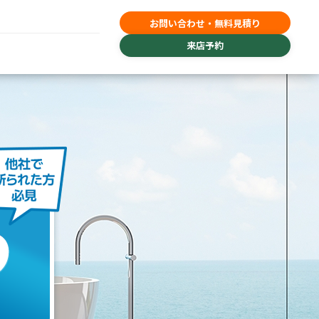
お問い合わせ・無料見積り
来店予約