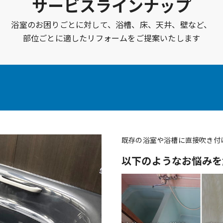
サービスラインナップ
浴室のお困りごとに対して、浴槽、床、天井、壁など、
部位ごとに適したリフォームをご提案いたします
既存の浴室や浴槽に直接吹き付
以下のようなお悩みを