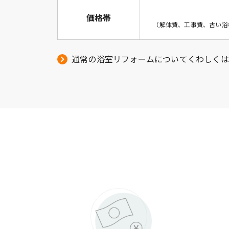
価格帯
（解体費、工事費、古い浴
通常の浴室リフォームについてくわしくは