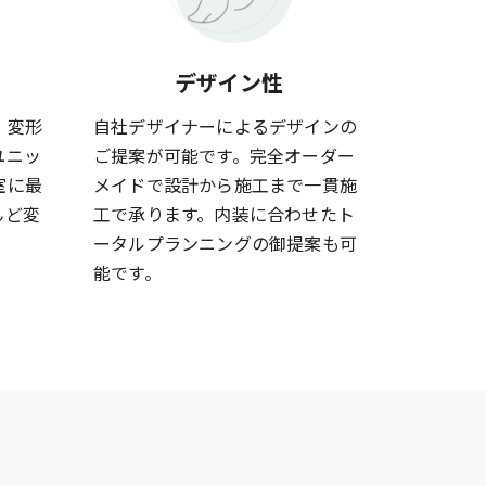
デザイン性
、変形
自社デザイナーによるデザインの
ユニッ
ご提案が可能です。完全オーダー
室に最
メイドで設計から施工まで一貫施
んど変
工で承ります。内装に合わせたト
ータルプランニングの御提案も可
能です。