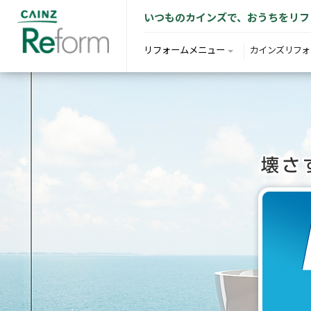
いつものカインズで、おうちをリフ
リフォームメニュー
カインズリフォ