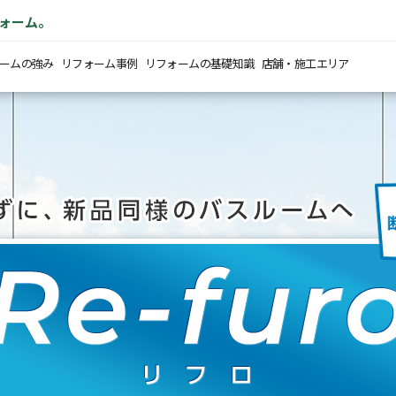
ォーム。
ームの強み
リフォーム事例
リフォームの基礎知識
店舗・施工エリア