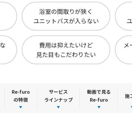
浴室の間取りが狭く
ユニットバスが入らない
な
費用は抑えたいけど
メ
見た目もこだわりたい
Re-furo
サービス
動画で見る
施
の特徴
ラインナップ
Re-furo