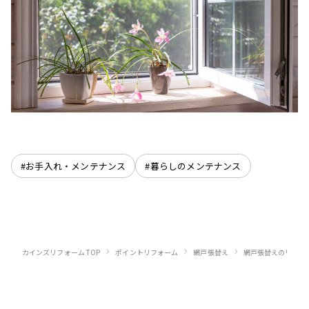
#お手入れ・メンテナンス
#暮らしのメンテナンス
›
›
›
カインズリフォーム TOP
ポイントリフォーム
網戸張替え
網戸張替えのリフォ