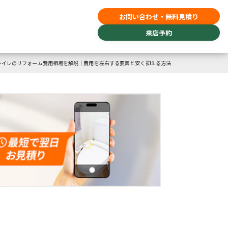
お問い合わせ・無料見積り
来店予約
トイレのリフォーム費用相場を解説｜費用を左右する要素と安く抑える方法