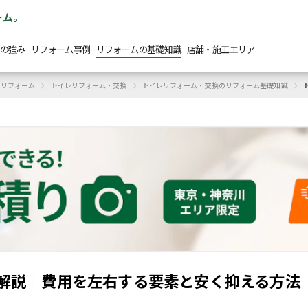
ーム。
の強み
リフォーム事例
リフォームの基礎知識
店舗・施工エリア
›
›
›
トリフォーム
トイレリフォーム・交換
トイレリフォーム・交換のリフォーム基礎知識
解説｜費用を左右する要素と安く抑える方法