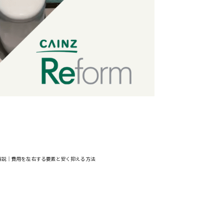
解説｜費用を左右する要素と安く抑える方法
お問い合わせ