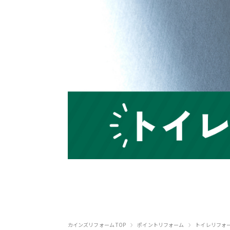
›
›
カインズリフォーム TOP
ポイントリフォーム
トイレリフォ