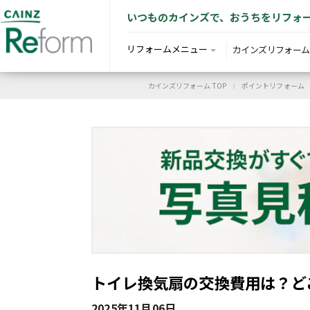
いつものカインズで、おうちをリフォ
リフォームメニュー
カインズリフォーム
›
カインズリフォーム TOP
ポイントリフォーム
トイレ換気扇の交換費用は？ど
2025年11月06日