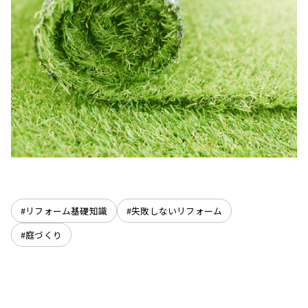
#リフォーム基礎知識
#失敗しないリフォーム
#庭づくり