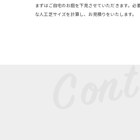
まずはご自宅のお庭を下見させていただきます。必
な人工芝サイズを計算し、お見積りをいたします。