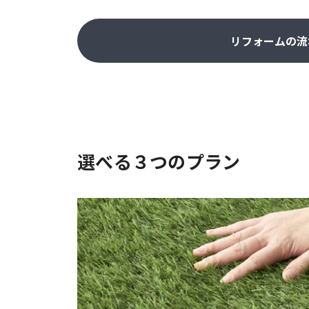
リフォームの流
選べる３つのプラン