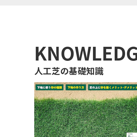
KNOWLED
人工芝の基礎知識