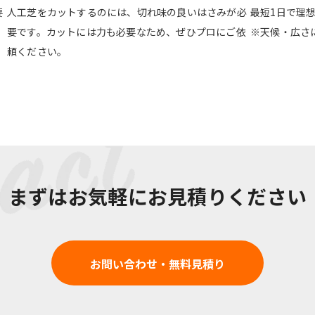
要
人工芝をカットするのには、切れ味の良いはさみが必
最短1日で理
要です。カットには力も必要なため、ぜひプロにご依
※天候・広さ
頼ください。
まずはお気軽にお見積りください
お問い合わせ・無料見積り