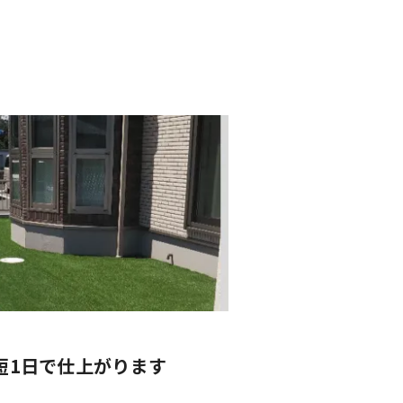
短1日で仕上がります