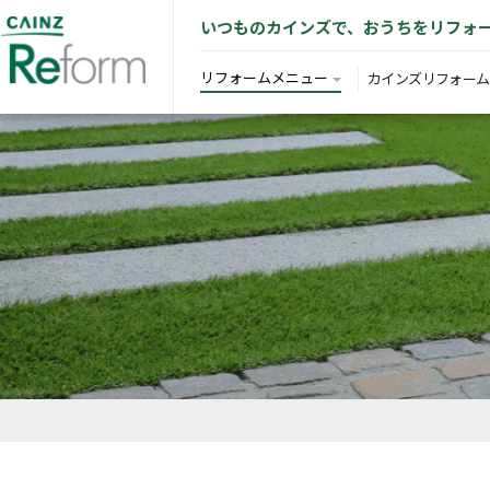
いつものカインズで、おうちをリフォ
リフォームメニュー
カインズリフォーム