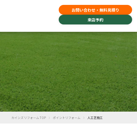
お問い合わせ・無料見積り
来店予約
›
›
カインズリフォーム TOP
ポイントリフォーム
人工芝施工