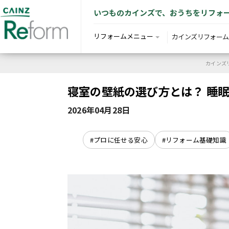
いつものカインズで、おうちをリフォ
リフォームメニュー
カインズリフォーム
カインズリ
寝室の壁紙の選び方とは？ 睡
2026年04月28日
#プロに任せる安心
#リフォーム基礎知識