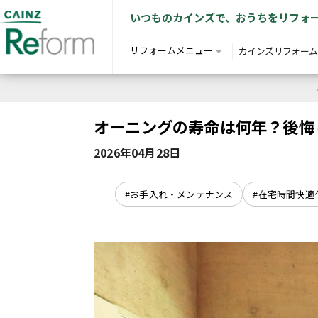
いつものカインズで、おうちをリフォ
リフォームメニュー
カインズリフォーム
オーニングの寿命は何年？後悔
2026年04月28日
#お手入れ・メンテナンス
#在宅時間快適