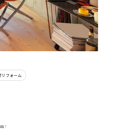
窓リフォーム
解説！