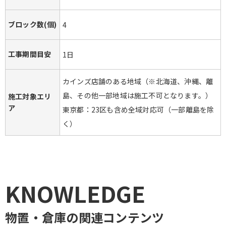
ブロック数(個)
4
工事期間目安
1日
カインズ店舗のある地域（※北海道、沖縄、離
島、その他一部地域は施工不可となります。）
施工対象エリ
ア
東京都：23区も含め全域対応可（一部離島を除
く）
KNOWLEDGE
物置・倉庫
の関連コンテンツ