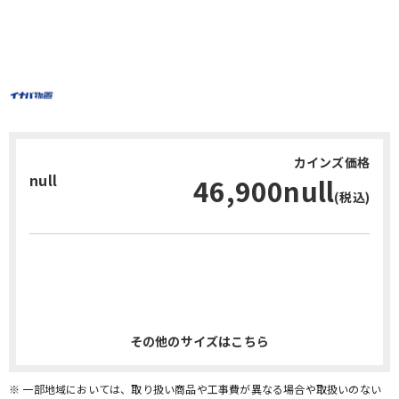
カインズ価格
null
46,900null
(税込)
お問い合わせ・無料見積り
その他のサイズはこちら
※ 一部地域においては、取り扱い商品や工事費が異なる場合や取扱いのない