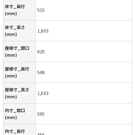
床寸_奥行
515
(mm)
床寸_高さ
1,603
(mm)
屋根寸_間口
620
(mm)
屋根寸_奥行
548
(mm)
屋根寸_高さ
1,603
(mm)
内寸_間口
595
(mm)
内寸_奥行
456