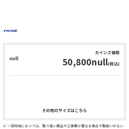
カインズ価格
null
50,800null
(税込)
お問い合わせ・無料見積り
その他のサイズはこちら
※ 一部地域においては、取り扱い商品や工事費が異なる場合や取扱いのない