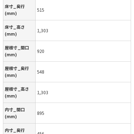
床寸_奥行
515
(mm)
床寸_高さ
1,303
(mm)
屋根寸_間口
920
(mm)
屋根寸_奥行
548
(mm)
屋根寸_高さ
1,303
(mm)
内寸_間口
895
(mm)
内寸_奥行
456