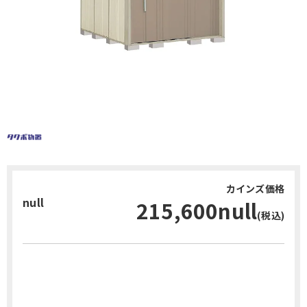
カインズ価格
null
215,600null
(税込)
お問い合わせ・無料見積り