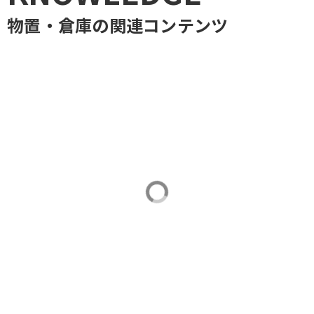
物置・倉庫
の関連コンテンツ