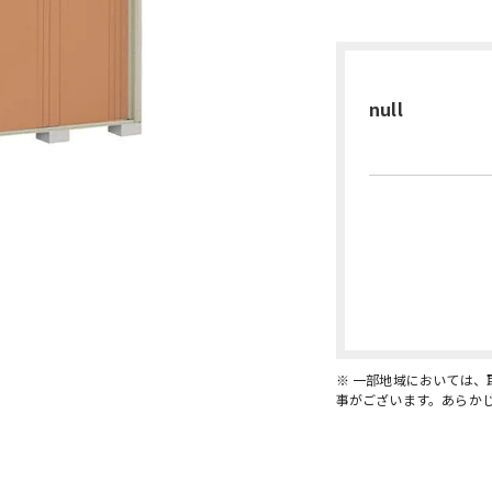
null
※ 一部地域においては
事がございます。あらか