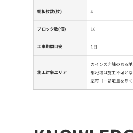
棚板枚数(枚)
4
ブロック数(個)
16
工事期間目安
1日
カインズ店舗のある地
施工対象エリア
部地域は施工不可とな
応可（一部離島を除く